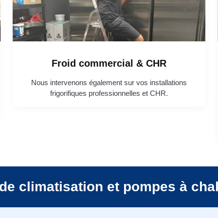
Froid commercial & CHR
Nous intervenons également sur vos installations
frigorifiques professionnelles et CHR.
de climatisation et pompes à cha