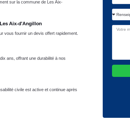
ment sur la commune de Les Aix-
Les Aix-d'Angillon
vous fournir un devis offert rapidement.
ix ans, offrant une durabilité à nos
bilité civile est active et continue après