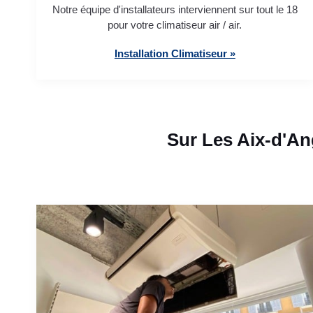
Notre équipe d'installateurs interviennent sur tout le 18
pour votre climatiseur air / air.
Installation Climatiseur »
Sur Les Aix-d'An