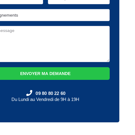
ENVOYER MA DEMANDE
09 80 80 22 60
Du Lundi au Vendredi de 9H à 19H