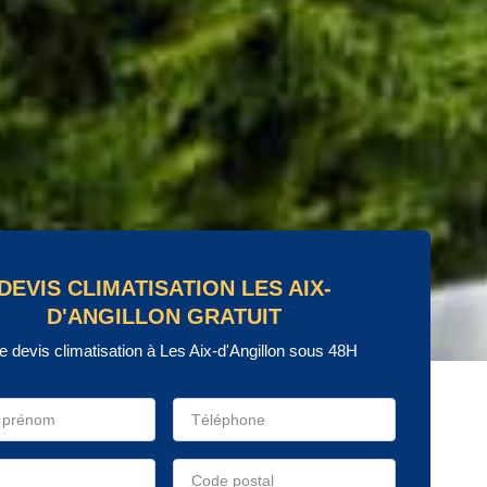
DEVIS CLIMATISATION LES AIX-
D'ANGILLON GRATUIT
e devis climatisation à Les Aix-d'Angillon sous 48H