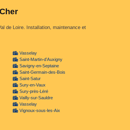
 Cher
al de Loire. Installation, maintenance et
Vasselay
Saint-Martin-d'Auxigny
Savigny-en-Septaine
Saint-Germain-des-Bois
Saint-Satur
Sury-en-Vaux
Sury-près-Léré
Vailly-sur-Sauldre
Vasselay
Vignoux-sous-les-Aix