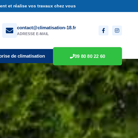
nt et réalise vos travaux chez vous
contact@climatisation-18.fr
ADRESSE E-MAIL
prise de climatisation
09 80 80 22 60