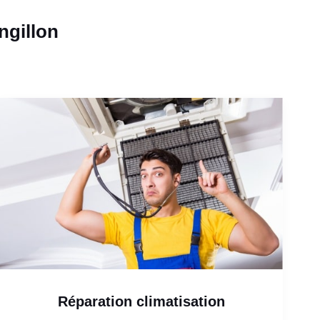
ngillon
Réparation climatisation