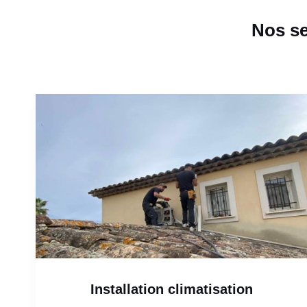
Nos se
Installation climatisation