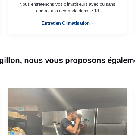
Nous entretenons vos climatiseurs avec ou sans
contrat à la demande dans le 18
Entretien Climatisation »
gillon, nous vous proposons égaleme