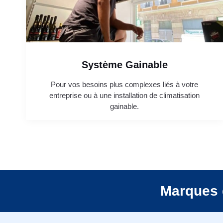
Système Gainable
Pour vos besoins plus complexes liés à votre
entreprise ou à une installation de climatisation
gainable.
Marques 