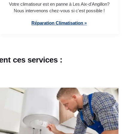
Votre climatiseur est en panne à Les Aix-d'Angillon?
Nous intervenons chez-vous si c'est possible !
Réparation Climatisation »
nt ces services :