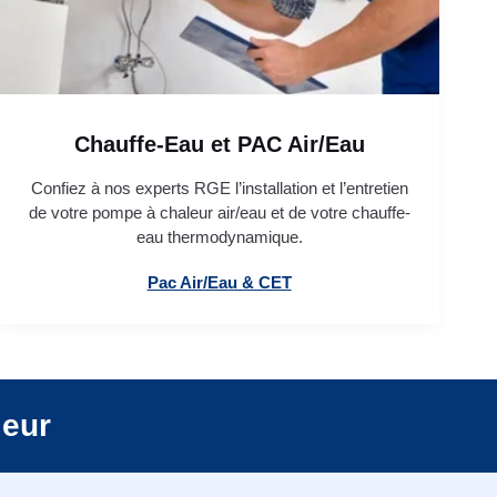
Chauffe-Eau et PAC Air/Eau
Confiez à nos experts RGE l’installation et l’entretien
de votre pompe à chaleur air/eau et de votre chauffe-
eau thermodynamique.
Pac Air/Eau & CET
leur